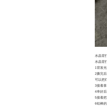
水晶背
水晶背打
1背发光
2撕完后
可以把灯固
3接着拿出
4串好后先
5接着把
6铝棒的两