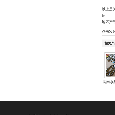
以上是关
绍
地区产品
点击次数
相关产
济南水