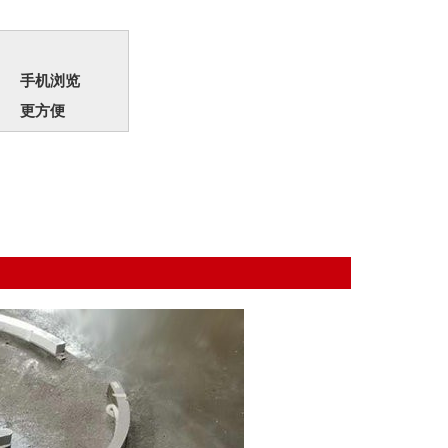
手机浏览
更方便