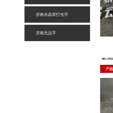
看
济南水晶背打光字
济南无边字
产品