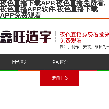
夜色直播下载APP,夜色直播免费看,
夜色直播APP软件,夜色直播下载
APP免费观看
夜色直播免费看发光
免费观看
设计、制作、安装、
网站首页
公司简介
产品展示
新闻中心
常见问题
联系夜色直播下载